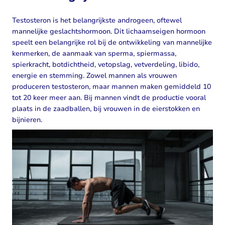
Testosteron is het belangrijkste androgeen, oftewel
mannelijke geslachtshormoon. Dit lichaamseigen hormoon
speelt een belangrijke rol bij de ontwikkeling van mannelijke
kenmerken, de aanmaak van sperma, spiermassa,
spierkracht, botdichtheid, vetopslag, vetverdeling, libido,
energie en stemming. Zowel mannen als vrouwen
produceren testosteron, maar mannen maken gemiddeld 10
tot 20 keer meer aan. Bij mannen vindt de productie vooral
plaats in de zaadballen, bij vrouwen in de eierstokken en
bijnieren.