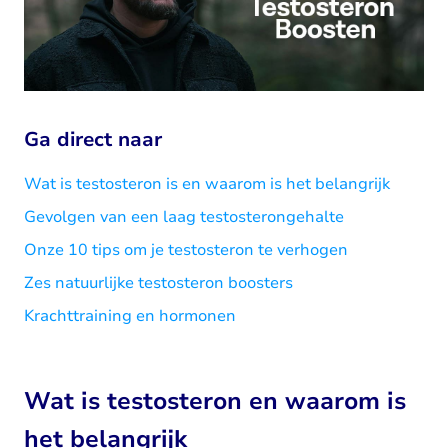
Ga direct naar
Wat is testosteron is en waarom is het belangrijk
Gevolgen van een laag testosterongehalte
Onze 10 tips om je testosteron te verhogen
Zes natuurlijke testosteron boosters
Krachttraining en hormonen
Wat is testosteron en waarom is
het belangrijk