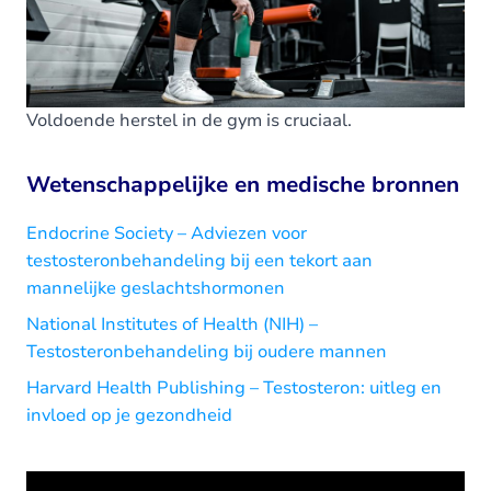
Voldoende herstel in de gym is cruciaal.
Wetenschappelijke en medische bronnen
Endocrine Society – Adviezen voor
testosteronbehandeling bij een tekort aan
mannelijke geslachtshormonen
National Institutes of Health (NIH) –
Testosteronbehandeling bij oudere mannen
Harvard Health Publishing – Testosteron: uitleg en
invloed op je gezondheid