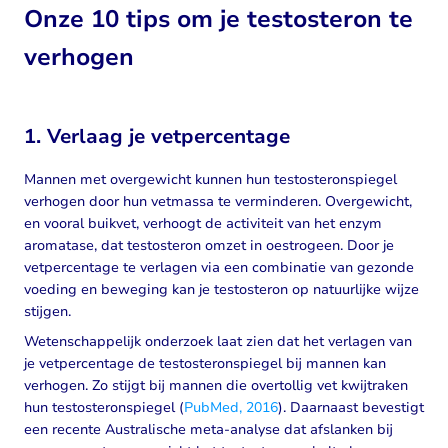
Onze 10 tips om je testosteron te
verhogen
1. Verlaag je vetpercentage
Mannen met overgewicht kunnen hun testosteronspiegel
verhogen door hun vetmassa te verminderen. Overgewicht,
en vooral buikvet, verhoogt de activiteit van het enzym
aromatase, dat testosteron omzet in oestrogeen. Door je
vetpercentage te verlagen via een combinatie van gezonde
voeding en beweging kan je testosteron op natuurlijke wijze
stijgen.
Wetenschappelijk onderzoek laat zien dat het verlagen van
je vetpercentage de testosteronspiegel bij mannen kan
verhogen. Zo stijgt bij mannen die overtollig vet kwijtraken
hun testosteronspiegel (
PubMed, 2016
). Daarnaast bevestigt
een recente Australische meta-analyse dat afslanken bij