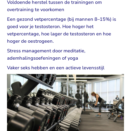
Voldoende herstel tussen de trainingen om
overtraining te voorkomen
Een gezond vetpercentage (bij mannen 8–15%) is
goed voor je testosteron. Hoe hoger het
vetpercentage, hoe lager de testosteron en hoe
hoger de oestrogeen.
Stress management door meditatie,
ademhalingsoefeningen of yoga
Vaker seks hebben en een actieve levensstijl