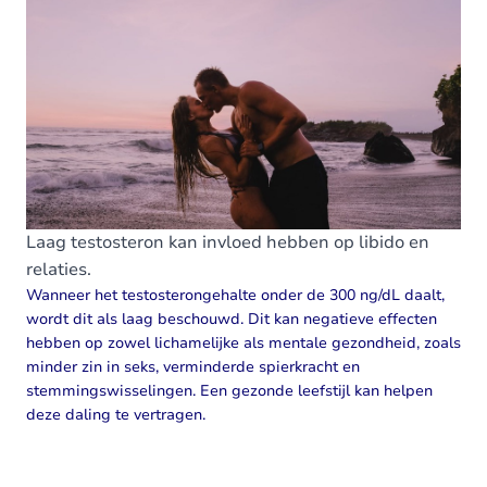
Laag testosteron kan invloed hebben op libido en
relaties.
Wanneer het testosterongehalte onder de 300 ng/dL daalt,
wordt dit als laag beschouwd. Dit kan negatieve effecten
hebben op zowel lichamelijke als mentale gezondheid, zoals
minder zin in seks, verminderde spierkracht en
stemmingswisselingen. Een gezonde leefstijl kan helpen
deze daling te vertragen.