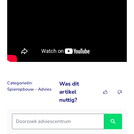
Categorieën:
Was dit
Spieropbouw - Advies
artikel
nuttig?