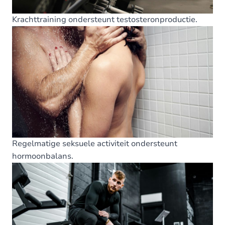
Krachttraining ondersteunt testosteronproductie.
Regelmatige seksuele activiteit ondersteunt
hormoonbalans.