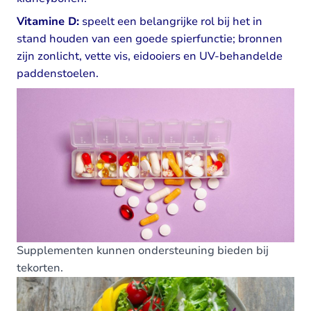
Vitamine D:
speelt een belangrijke rol bij het in
stand houden van een goede spierfunctie; bronnen
zijn zonlicht, vette vis, eidooiers en UV-behandelde
paddenstoelen.
Supplementen kunnen ondersteuning bieden bij
tekorten.