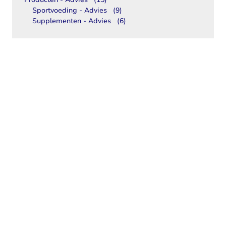
Sportvoeding - Advies
(9)
Supplementen - Advies
(6)