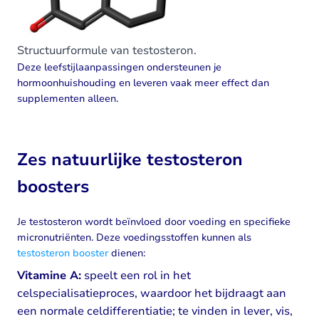
Structuurformule van testosteron.
Deze leefstijlaanpassingen ondersteunen je
hormoonhuishouding en leveren vaak meer effect dan
supplementen alleen.
Zes natuurlijke testosteron
boosters
Je testosteron wordt beïnvloed door voeding en specifieke
micronutriënten. Deze voedingsstoffen kunnen als
testosteron booster
dienen:
Vitamine A:
speelt een rol in het
celspecialisatieproces, waardoor het bijdraagt aan
een normale celdifferentiatie; te vinden in lever, vis,