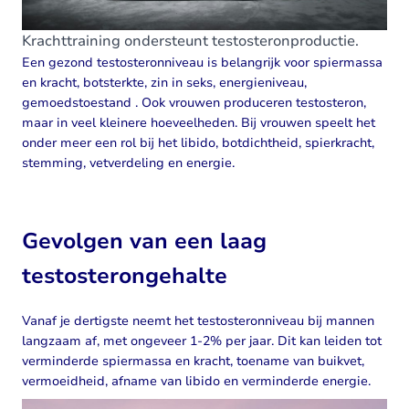
Krachttraining ondersteunt testosteronproductie.
Een gezond testosteronniveau is belangrijk voor spiermassa
en kracht, botsterkte, zin in seks, energieniveau,
gemoedstoestand . Ook vrouwen produceren testosteron,
maar in veel kleinere hoeveelheden. Bij vrouwen speelt het
onder meer een rol bij het libido, botdichtheid, spierkracht,
stemming, vetverdeling en energie.
Gevolgen van een laag
testosterongehalte
Vanaf je dertigste neemt het testosteronniveau bij mannen
langzaam af, met ongeveer 1-2% per jaar. Dit kan leiden tot
verminderde spiermassa en kracht, toename van buikvet,
vermoeidheid, afname van libido en verminderde energie.