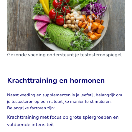
Gezonde voeding ondersteunt je testosteronspiegel.
Krachttraining en hormonen
Naast voeding en supplementen is je leefstijl belangrijk om
je testosteron op een natuurlijke manier te stimuleren.
Belangrijke factoren zijn:
Krachttraining met focus op grote spiergroepen en
voldoende intensiteit