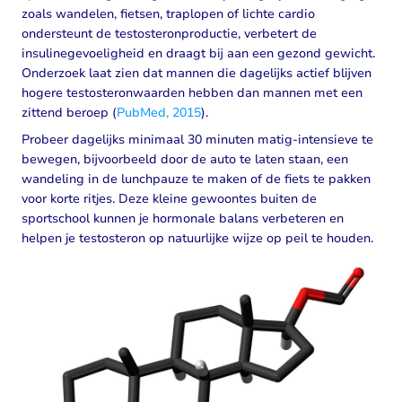
zoals wandelen, fietsen, traplopen of lichte cardio
ondersteunt de testosteronproductie, verbetert de
insulinegevoeligheid en draagt bij aan een gezond gewicht.
Onderzoek laat zien dat mannen die dagelijks actief blijven
hogere testosteronwaarden hebben dan mannen met een
zittend beroep (
PubMed, 2015
).
Probeer dagelijks minimaal 30 minuten matig-intensieve te
bewegen, bijvoorbeeld door de auto te laten staan, een
wandeling in de lunchpauze te maken of de fiets te pakken
voor korte ritjes. Deze kleine gewoontes buiten de
sportschool kunnen je hormonale balans verbeteren en
helpen je testosteron op natuurlijke wijze op peil te houden.