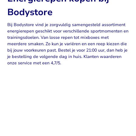
Bodystore
Bij Bodystore vind je zorgvuldig samengesteld assortiment
energierepen geschikt voor verschillende sportmomenten en
trainingsdoelen. Van losse repen tot mixboxes met
meerdere smaken. Zo kun je variëren en een reep kiezen die
bij jouw voorkeuren past. Bestel je voor 21:00 uur, dan heb je
je bestelling de volgende dag in huis. Klanten waarderen
onze service met een 4,7/5.