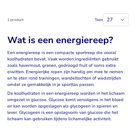
1
product
Toon
Wat is een energiereep?
Een energiereep is een compacte sportreep die vooral
koolhydraten bevat. Vaak worden ingrediënten gebruikt
zoals havermout, granen, gedroogd fruit of soms extra
eiwitten. Energierijke repen zijn handig om mee te nemen
en te eten rond trainingen, wandeltochten of wedstrijden
omdat ze gemakkelijk in je sporttas passen.
De koolhydraten in een energiereep worden in het lichaam
omgezet in glucose. Glucose komt vervolgens in het bloed
en kan worden opgeslagen als glycogeen in spieren en
lever. Glycogeen is een opslagvorm van glucose die het
lichaam kan gebruiken tijdens lichamelijke activiteit.