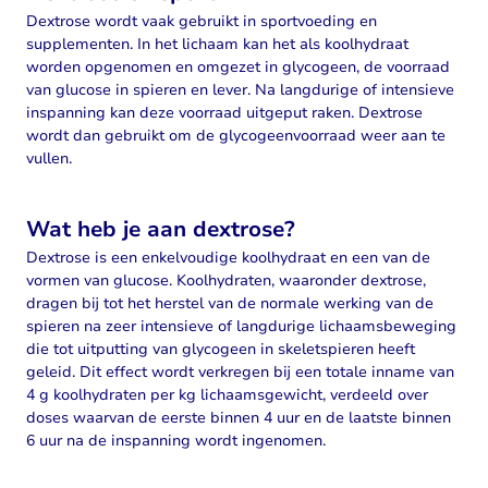
Dextrose wordt vaak gebruikt in sportvoeding en
supplementen. In het lichaam kan het als koolhydraat
worden opgenomen en omgezet in glycogeen, de voorraad
van glucose in spieren en lever. Na langdurige of intensieve
inspanning kan deze voorraad uitgeput raken. Dextrose
wordt dan gebruikt om de glycogeenvoorraad weer aan te
vullen.
Wat heb je aan dextrose?
Dextrose is een enkelvoudige koolhydraat en een van de
vormen van glucose. Koolhydraten, waaronder dextrose,
dragen bij tot het herstel van de normale werking van de
spieren na zeer intensieve of langdurige lichaamsbeweging
die tot uitputting van glycogeen in skeletspieren heeft
geleid. Dit effect wordt verkregen bij een totale inname van
4 g koolhydraten per kg lichaamsgewicht, verdeeld over
doses waarvan de eerste binnen 4 uur en de laatste binnen
6 uur na de inspanning wordt ingenomen.