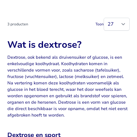
3
producten
Toon
Wat is dextrose?
Dextrose, ook bekend als druivensuiker of glucose, is een
enkelvoudige koolhydraat. Koolhydraten komen in
verschillende vormen voor, zoals sacharose (tafelsuiker),
fructose (vruchtensuiker), lactose (melksuiker) en zetmeel.
Na vertering komen deze koolhydraten voornamelijk als
glucose in het bloed terecht, waar het door weefsels kan
worden opgenomen en gebruikt als brandstof voor spieren,
organen en de hersenen. Dextrose is een vorm van glucose
die direct beschikbaar is voor opname, omdat het niet eerst
afgebroken hoeft te worden.
Dextrose en sport