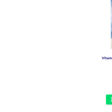
Vitam