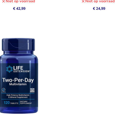
Niet op voorraad
Niet op voorraad
€ 42,99
€ 24,99