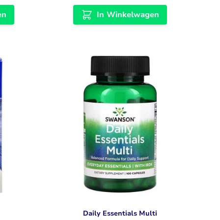
en
In Winkelwagen
Daily Essentials Multi