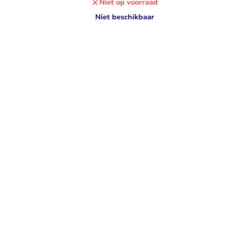
Niet op voorraad
Niet beschikbaar