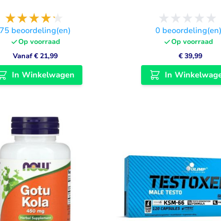
75
beoordeling(en)
0
beoordeling(en
Op voorraad
Op voorraad
Vanaf
€ 21,99
€ 39,99
In Winkelwagen
In Winkelwag