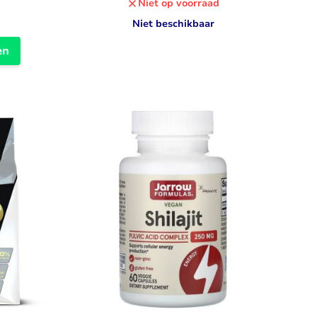
Niet op voorraad
Niet beschikbaar
en