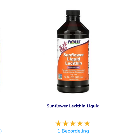
Sunflower Lecithin Liquid
)
1
Beoordeling