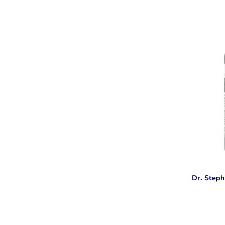
Dr. Steph