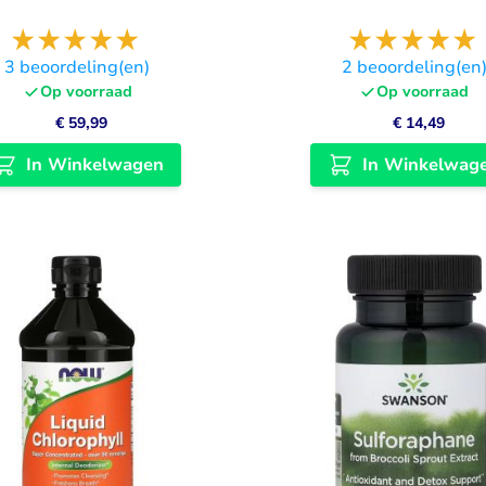
3
beoordeling(en)
2
beoordeling(en
Op voorraad
Op voorraad
€ 59,99
€ 14,49
In Winkelwagen
In Winkelwag