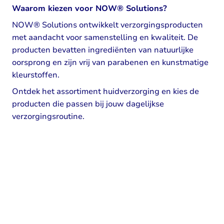
Waarom kiezen voor NOW® Solutions?
NOW® Solutions ontwikkelt verzorgingsproducten
met aandacht voor samenstelling en kwaliteit. De
producten bevatten ingrediënten van natuurlijke
oorsprong en zijn vrij van parabenen en kunstmatige
kleurstoffen.
Ontdek het assortiment huidverzorging en kies de
producten die passen bij jouw dagelijkse
verzorgingsroutine.