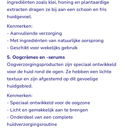
ingrediënten zoals klei, honing en plantaardige
extracten dragen ze bij aan een schoon en fris
huidgevoel.
Kenmerken:
- Aanvullende verzorging
- Met ingrediënten van natuurlijke oorsprong
- Geschikt voor wekelijks gebruik
5. Oogcrèmes en -serums
Oogverzorgingsproducten zijn speciaal ontwikkeld
voor de huid rond de ogen. Ze hebben een lichte
textuur en zijn afgestemd op dit gevoelige
huidgebied.
Kenmerken:
- Speciaal ontwikkeld voor de oogzone
- Licht en gemakkelijk aan te brengen
- Onderdeel van een complete
huidverzorgingsroutine