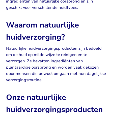
ingrediënten van natuurlijke oorsprong en zijn
geschikt voor verschillende huidtypes.
Waarom natuurlijke
huidverzorging?
Natuurlijke huidverzorgingsproducten zijn bedoeld
om de huid op milde wijze te reinigen en te
verzorgen. Ze bevatten ingrediënten van
plantaardige oorsprong en worden vaak gekozen
door mensen die bewust omgaan met hun dagelijkse
verzorgingsroutine.
Onze natuurlijke
huidverzorgingsproducten