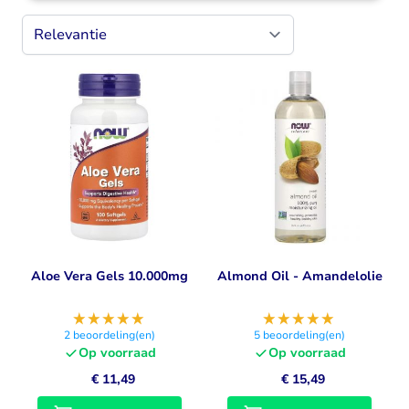
Aloe Vera Gels 10.000mg
Almond Oil - Amandelolie
2
beoordeling(en)
5
beoordeling(en)
Op voorraad
Op voorraad
€ 11,49
€ 15,49