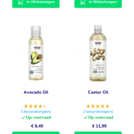
In Winkelwagen
In Winkelwagen
Avocado Oil
Castor Oil
3
beoordeling(en)
2
beoordeling(en)
Op voorraad
Op voorraad
€ 8,49
€ 11,99