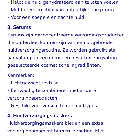
- Helpt de huid gehydrateerd aan te laten voelen
- Met boters en oliën van natuurlijke oorsprong
- Voor een soepele en zachte huid
3. Serums
Serums zijn geconcentreerde verzorgingsproducten
die onderdeel kunnen zijn van een uitgebreide
huidverzorgingsroutine. Ze worden gebruikt als
aanvulling op een crème en bevatten zorgvuldig
geselecteerde cosmetische ingrediënten.
Kenmerken:
- Lichtgewicht textuur
- Eenvoudig te combineren met andere
verzorgingsproducten
- Geschikt voor verschillende huidtypes
4. Huidverzorgingsmaskers
Huidverzorgingsmaskers bieden een extra
verzorgingsmoment binnen je routine. Met