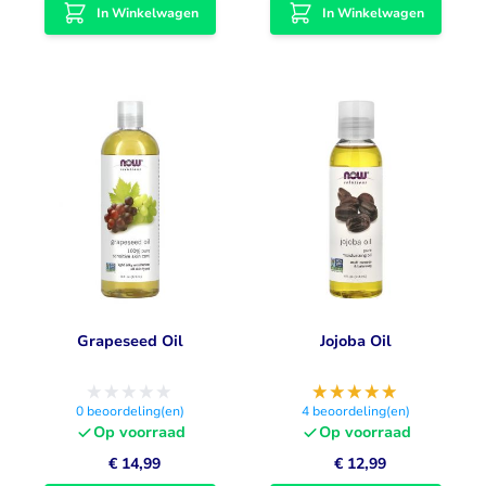
In Winkelwagen
In Winkelwagen
Grapeseed Oil
Jojoba Oil
0
beoordeling(en)
4
beoordeling(en)
Op voorraad
Op voorraad
€ 14,99
€ 12,99