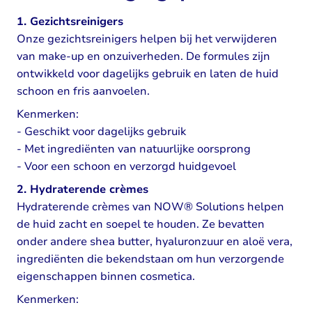
1. Gezichtsreinigers
Onze gezichtsreinigers helpen bij het verwijderen
van make-up en onzuiverheden. De formules zijn
ontwikkeld voor dagelijks gebruik en laten de huid
schoon en fris aanvoelen.
Kenmerken:
- Geschikt voor dagelijks gebruik
- Met ingrediënten van natuurlijke oorsprong
- Voor een schoon en verzorgd huidgevoel
2. Hydraterende crèmes
Hydraterende crèmes van NOW® Solutions helpen
de huid zacht en soepel te houden. Ze bevatten
onder andere shea butter, hyaluronzuur en aloë vera,
ingrediënten die bekendstaan om hun verzorgende
eigenschappen binnen cosmetica.
Kenmerken: