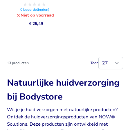
0
beoordeling(en)
Niet op voorraad
€ 25,49
13
producten
Toon
Natuurlijke huidverzorging
bij Bodystore
Wil je je huid verzorgen met natuurlijke producten?
Ontdek de huidverzorgingsproducten van NOW®
Solutions. Deze producten zijn ontwikkeld met