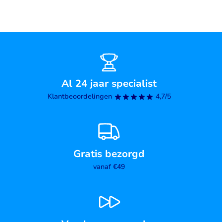
Al 24 jaar specialist
Klantbeoordelingen
4,7/5
Gratis bezorgd
vanaf €49