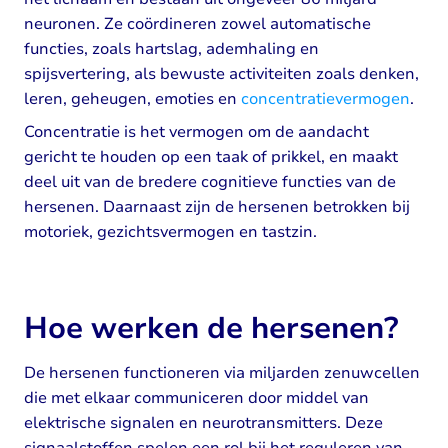
neuronen. Ze coördineren zowel automatische
functies, zoals hartslag, ademhaling en
spijsvertering, als bewuste activiteiten zoals denken,
leren, geheugen, emoties en
concentratievermogen
.
Concentratie is het vermogen om de aandacht
gericht te houden op een taak of prikkel, en maakt
deel uit van de bredere cognitieve functies van de
hersenen. Daarnaast zijn de hersenen betrokken bij
motoriek, gezichtsvermogen en tastzin.
Hoe werken de hersenen?
De hersenen functioneren via miljarden zenuwcellen
die met elkaar communiceren door middel van
elektrische signalen en neurotransmitters. Deze