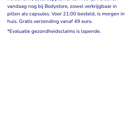
vandaag nog bij Bodystore, zowel verkrijgbaar in
pillen als capsules. Voor 21:00 besteld, is morgen in
huis. Gratis verzending vanaf 49 euro.
*Evaluatie gezondheidsclaims is lopende.