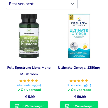
Full Spectrum Lions Mane
Ultimate Omega, 1280mg
Mushroom
4
beoordeling(en)
3
beoordeling(en)
Op voorraad
Op voorraad
€ 5,99
€ 59,99
In Winkelwagen
In Winkelwagen