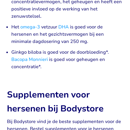
concentratievermogen, het geheugen en heeft een
positieve invloed op de werking van het
zenuwstelsel.
Het
omega-3
vetzuur
DHA
is goed voor de
hersenen en het gezichtsvermogen bij een
minimale dagdosering van 250 mg.
Ginkgo biloba is goed voor de doorbloeding*.
Bacopa Monnieri
is goed voor geheugen en
concentratie*.
Supplementen voor
hersenen bij Bodystore
Bij Bodystore vind je de beste supplementen voor de
hersenen. Bestel supplementen voor je hersenen