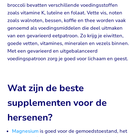
broccoli bevatten verschillende voedingsstoffen
zoals vitamine K, luteïne en folaat. Vette vis, noten
zoals walnoten, bessen, koffie en thee worden vaak
genoemd als voedingsmiddelen die deel uitmaken
van een gevarieerd eetpatroon. Zo krijg je eiwitten,
goede vetten, vitamines, mineralen en vezels binnen.
Met een gevarieerd en uitgebalanceerd
voedingspatroon zorg je goed voor lichaam en geest.
Wat zijn de beste
supplementen voor de
hersenen?
Magnesium
is goed voor de gemoedstoestand, het