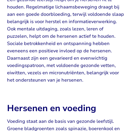
houden. Regelmatige lichaamsbeweging draagt bij
aan een goede doorbloeding, terwijl voldoende slaap
belangrijk is voor herstel en informatieverwerking.
Ook mentale uitdaging, zoals lezen, leren of
puzzelen, helpt om de hersenen actief te houden.
Sociale betrokkenheid en ontspanning hebben
eveneens een positieve invloed op de hersenen.
Daarnaast zijn een gevarieerd en evenwichtig
voedingspatroon, met voldoende gezonde vetten,
eiwitten, vezels en micronutriënten, belangrijk voor
het ondersteunen van je hersenen.
Hersenen en voeding
Voeding staat aan de basis van gezonde leefstijl.
Groene bladgroenten zoals spinazie, boerenkool en