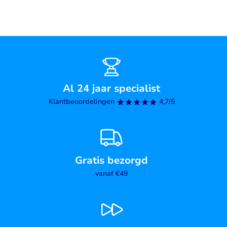
Al 24 jaar specialist
Klantbeoordelingen
4,7/5
Gratis bezorgd
vanaf €49