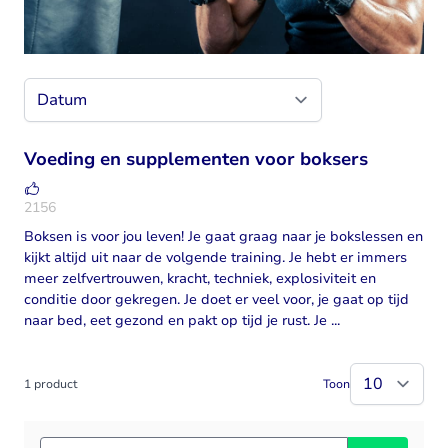
Voeding en supplementen voor boksers
2156
Boksen is voor jou leven! Je gaat graag naar je bokslessen en
kijkt altijd uit naar de volgende training. Je hebt er immers
meer zelfvertrouwen, kracht, techniek, explosiviteit en
conditie door gekregen. Je doet er veel voor, je gaat op tijd
naar bed, eet gezond en pakt op tijd je rust. Je ...
1
product
Toon