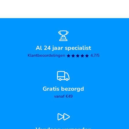
Al 24 jaar specialist
Klantbeoordelingen
4,7/5
Gratis bezorgd
vanaf €49