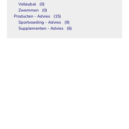
Volleybal
(0)
Zwemmen
(0)
Producten - Advies
(15)
Sportvoeding - Advies
(9)
Supplementen - Advies
(6)