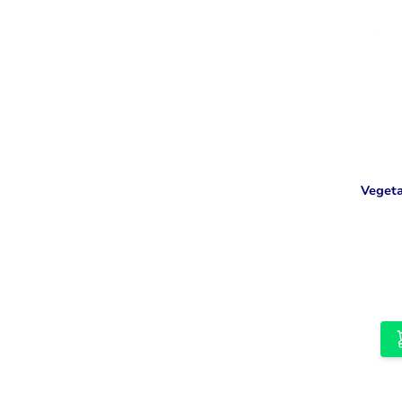
Vegeta