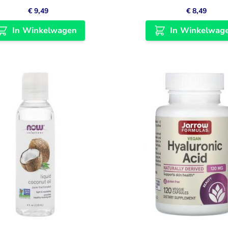
€ 9,49
€ 8,49
In Winkelwagen
In Winkelwag