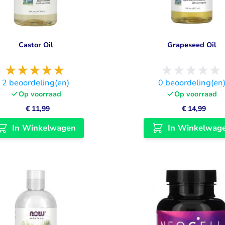
Castor Oil
Grapeseed Oil
2
beoordeling(en)
0
beoordeling(en
Op voorraad
Op voorraad
€ 11,99
€ 14,99
In Winkelwagen
In Winkelwag