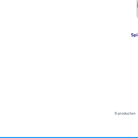
Spi
9
producten