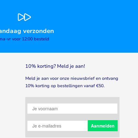
andaag verzonden
ma-vr voor 12:00 besteld
10% korting? Meld je aan!
Meld je aan voor onze nieuwsbrief en ontvang
10% korting op bestellingen vanaf €50.
Je voornaam
Je e-mailadres
Aanmelden