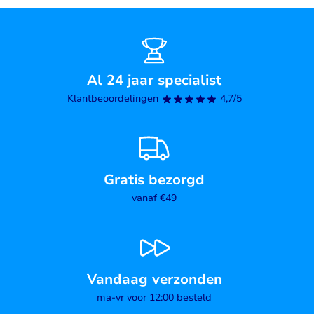
Al 24 jaar specialist
Klantbeoordelingen
4,7/5
Gratis bezorgd
vanaf €49
Vandaag verzonden
ma-vr voor 12:00 besteld