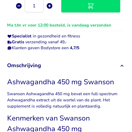
Aantal
Ma t/m vr voor 12:00 besteld, is vandaag verzonden
Specialist
in gezondheid en fitness
Gratis
verzending vanaf 49,-
Klanten geven Bodystore een
4,7/5
Omschrijving
Ashwagandha 450 mg Swanson
Swanson Ashwagandha 450 mg bevat een full-spectrum
Ashwagandha
extract uit de wortel van de plant. Het
supplement is volledig natuurlijk en plantaardig.
Kenmerken van Swanson
Ashwagandha 450 mg