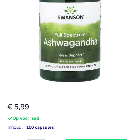
€ 5,99
Op voorraad
Inhoud:
100 capsules