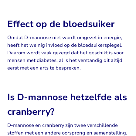
Effect op de bloedsuiker
Omdat D-mannose niet wordt omgezet in energie,
heeft het weinig invloed op de bloedsuikerspiegel.
Daarom wordt vaak gezegd dat het geschikt is voor
mensen met diabetes, al is het verstandig dit altijd
eerst met een arts te bespreken.
Is D-mannose hetzelfde als
cranberry?
D-mannose en cranberry zijn twee verschillende
stoffen met een andere oorsprong en samenstelling.