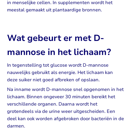
in menselijke cellen. In supplementen wordt het
meestal gemaakt uit plantaardige bronnen.
Wat gebeurt er met D-
mannose in het lichaam?
In tegenstelling tot glucose wordt D-mannose
nauwelijks gebruikt als energie. Het lichaam kan
deze suiker niet goed afbreken of opslaan.
Na inname wordt D-mannose snel opgenomen in het
lichaam. Binnen ongeveer 30 minuten bereikt het
verschillende organen. Daarna wordt het
grotendeels via de urine weer uitgescheiden. Een
deel kan ook worden afgebroken door bacteriën in de
darmen.