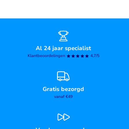
Al 24 jaar specialist
Klantbeoordelingen
4,7/5
Gratis bezorgd
vanaf €49