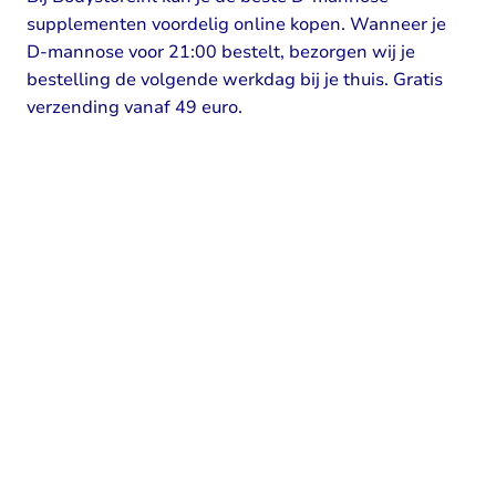
supplementen voordelig online kopen. Wanneer je
D-mannose voor 21:00 bestelt, bezorgen wij je
bestelling de volgende werkdag bij je thuis. Gratis
verzending vanaf 49 euro.