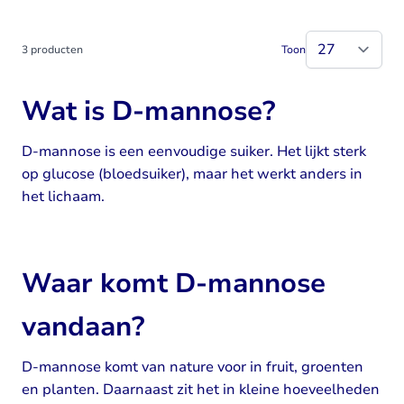
3
producten
Toon
Wat is D-mannose?
D-mannose is een eenvoudige suiker. Het lijkt sterk
op glucose (bloedsuiker), maar het werkt anders in
het lichaam.
Waar komt D-mannose
vandaan?
D-mannose komt van nature voor in fruit, groenten
en planten. Daarnaast zit het in kleine hoeveelheden