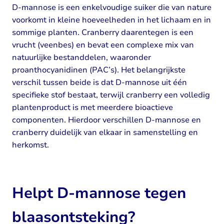
D-mannose is een enkelvoudige suiker die van nature
voorkomt in kleine hoeveelheden in het lichaam en in
sommige planten. Cranberry daarentegen is een
vrucht (veenbes) en bevat een complexe mix van
natuurlijke bestanddelen, waaronder
proanthocyanidinen (PAC’s). Het belangrijkste
verschil tussen beide is dat D-mannose uit één
specifieke stof bestaat, terwijl cranberry een volledig
plantenproduct is met meerdere bioactieve
componenten. Hierdoor verschillen D-mannose en
cranberry duidelijk van elkaar in samenstelling en
herkomst.
Helpt D-mannose tegen
blaasontsteking?