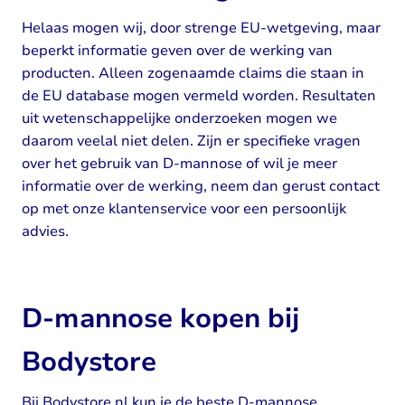
Helaas mogen wij, door strenge EU-wetgeving, maar
beperkt informatie geven over de werking van
producten. Alleen zogenaamde claims die staan in
de EU database mogen vermeld worden. Resultaten
uit wetenschappelijke onderzoeken mogen we
daarom veelal niet delen. Zijn er specifieke vragen
over het gebruik van D-mannose of wil je meer
informatie over de werking, neem dan gerust contact
op met onze klantenservice voor een persoonlijk
advies.
D-mannose kopen bij
Bodystore
Bij Bodystore.nl kun je de beste D-mannose