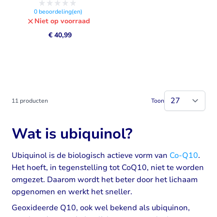
0
beoordeling(en)
Niet op voorraad
€ 40,99
11
producten
Toon
Wat is ubiquinol?
Ubiquinol is de biologisch actieve vorm van
Co-Q10
.
Het hoeft, in tegenstelling tot CoQ10, niet te worden
omgezet. Daarom wordt het beter door het lichaam
opgenomen en werkt het sneller.
Geoxideerde Q10, ook wel bekend als ubiquinon,