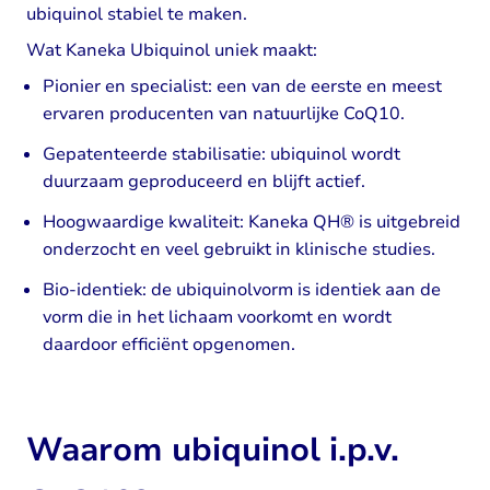
ubiquinol stabiel te maken.
Wat Kaneka Ubiquinol uniek maakt:
Pionier en specialist: een van de eerste en meest
ervaren producenten van natuurlijke CoQ10.
Gepatenteerde stabilisatie: ubiquinol wordt
duurzaam geproduceerd en blijft actief.
Hoogwaardige kwaliteit: Kaneka QH® is uitgebreid
onderzocht en veel gebruikt in klinische studies.
Bio-identiek: de ubiquinolvorm is identiek aan de
vorm die in het lichaam voorkomt en wordt
daardoor efficiënt opgenomen.
Waarom ubiquinol i.p.v.