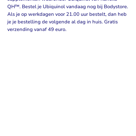
QH™. Bestel je Ubiquinol vandaag nog bij Bodystore.
Als je op werkdagen voor 21.00 uur bestelt, dan heb
je je bestelling de volgende al dag in huis. Gratis
verzending vanaf 49 euro.