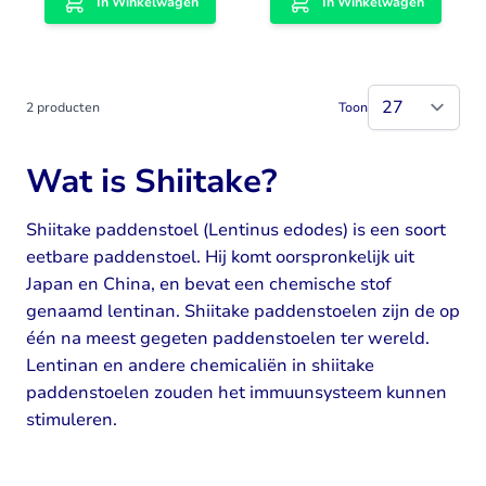
In Winkelwagen
In Winkelwagen
2
producten
Toon
Wat is Shiitake?
Shiitake paddenstoel (Lentinus edodes) is een soort
eetbare paddenstoel. Hij komt oorspronkelijk uit
Japan en China, en bevat een chemische stof
genaamd lentinan. Shiitake paddenstoelen zijn de op
één na meest gegeten paddenstoelen ter wereld.
Lentinan en andere chemicaliën in shiitake
paddenstoelen zouden het immuunsysteem kunnen
stimuleren.