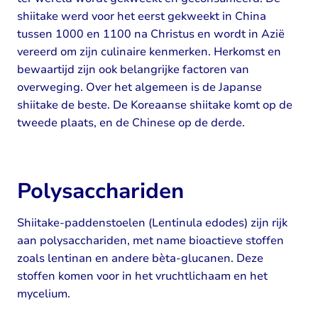
shiitake werd voor het eerst gekweekt in China
tussen 1000 en 1100 na Christus en wordt in Azië
vereerd om zijn culinaire kenmerken. Herkomst en
bewaartijd zijn ook belangrijke factoren van
overweging. Over het algemeen is de Japanse
shiitake de beste. De Koreaanse shiitake komt op de
tweede plaats, en de Chinese op de derde.
Polysacchariden
Shiitake-paddenstoelen (Lentinula edodes) zijn rijk
aan polysacchariden, met name bioactieve stoffen
zoals lentinan en andere bèta-glucanen. Deze
stoffen komen voor in het vruchtlichaam en het
mycelium.