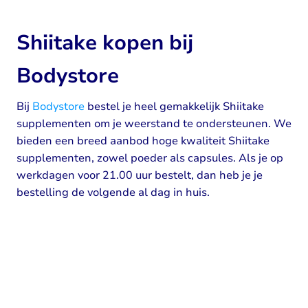
Shiitake kopen bij
Bodystore
Bij
Bodystore
bestel je heel gemakkelijk Shiitake
supplementen om je weerstand te ondersteunen. We
bieden een breed aanbod hoge kwaliteit Shiitake
supplementen, zowel poeder als capsules. Als je op
werkdagen voor 21.00 uur bestelt, dan heb je je
bestelling de volgende al dag in huis.