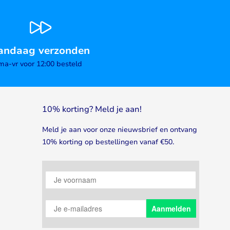
andaag verzonden
ma-vr voor 12:00 besteld
10% korting? Meld je aan!
Meld je aan voor onze nieuwsbrief en ontvang
10% korting op bestellingen vanaf €50.
Je voornaam
Je e-mailadres
Aanmelden