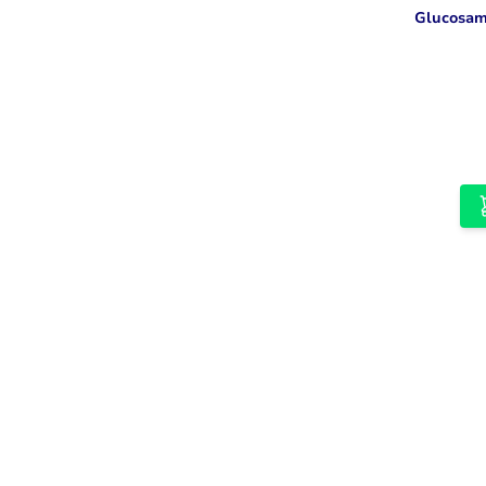
Glucosam