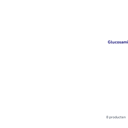
Glucosami
8
producten