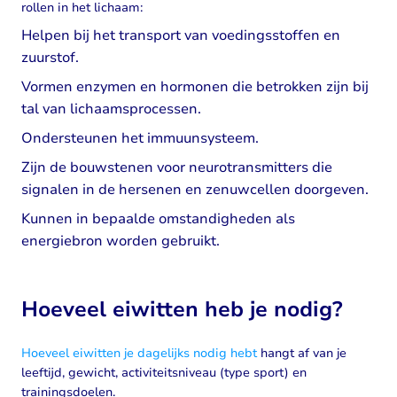
rollen in het lichaam:
Helpen bij het transport van voedingsstoffen en
zuurstof.
Vormen enzymen en hormonen die betrokken zijn bij
tal van lichaamsprocessen.
Ondersteunen het immuunsysteem.
Zijn de bouwstenen voor neurotransmitters die
signalen in de hersenen en zenuwcellen doorgeven.
Kunnen in bepaalde omstandigheden als
energiebron worden gebruikt.
Hoeveel eiwitten heb je nodig?
Hoeveel eiwitten je dagelijks nodig hebt
hangt af van je
leeftijd, gewicht, activiteitsniveau (type sport) en
trainingsdoelen.