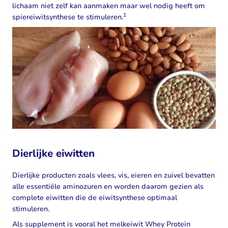
lichaam niet zelf kan aanmaken maar wel nodig heeft om
1
spiereiwitsynthese te stimuleren.
Dierlijke eiwitten
Dierlijke producten zoals vlees, vis, eieren en zuivel bevatten
alle essentiële aminozuren en worden daarom gezien als
complete eiwitten die de eiwitsynthese optimaal
stimuleren.
Als supplement is vooral het melkeiwit Whey Protein