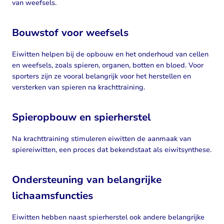
van weefsels.
Bouwstof voor weefsels
Eiwitten helpen bij de opbouw en het onderhoud van cellen
en weefsels, zoals spieren, organen, botten en bloed. Voor
sporters zijn ze vooral belangrijk voor het herstellen en
versterken van spieren na krachttraining.
Spieropbouw en spierherstel
Na krachttraining stimuleren eiwitten de aanmaak van
spiereiwitten, een proces dat bekendstaat als eiwitsynthese.
Ondersteuning van belangrijke
lichaamsfuncties
Eiwitten hebben naast spierherstel ook andere belangrijke