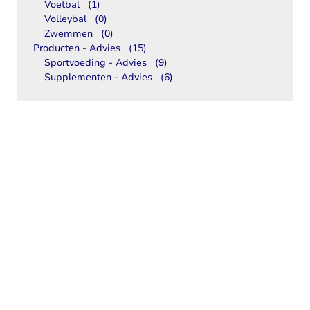
Voetbal
(1)
Volleybal
(0)
Zwemmen
(0)
Producten - Advies
(15)
Sportvoeding - Advies
(9)
Supplementen - Advies
(6)