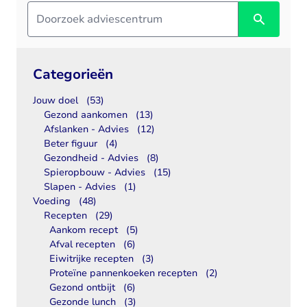
Categorieën
Jouw doel
(53)
Gezond aankomen
(13)
Afslanken - Advies
(12)
Beter figuur
(4)
Gezondheid - Advies
(8)
Spieropbouw - Advies
(15)
Slapen - Advies
(1)
Voeding
(48)
Recepten
(29)
Aankom recept
(5)
Afval recepten
(6)
Eiwitrijke recepten
(3)
Proteïne pannenkoeken recepten
(2)
Gezond ontbijt
(6)
Gezonde lunch
(3)