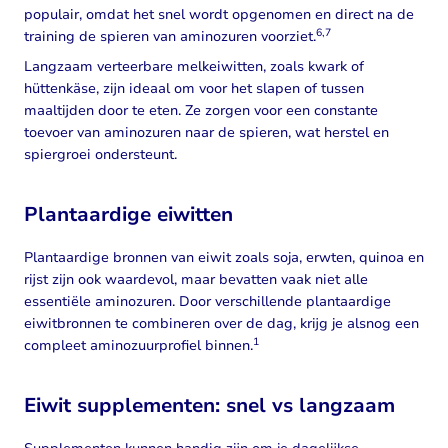
populair, omdat het snel wordt opgenomen en direct na de
6,7
training de spieren van aminozuren voorziet.
Langzaam verteerbare melkeiwitten, zoals kwark of
hüttenkäse, zijn ideaal om voor het slapen of tussen
maaltijden door te eten. Ze zorgen voor een constante
toevoer van aminozuren naar de spieren, wat herstel en
spiergroei ondersteunt.
Plantaardige eiwitten
Plantaardige bronnen van eiwit zoals soja, erwten, quinoa en
rijst zijn ook waardevol, maar bevatten vaak niet alle
essentiële aminozuren. Door verschillende plantaardige
eiwitbronnen te combineren over de dag, krijg je alsnog een
1
compleet aminozuurprofiel binnen.
Eiwit supplementen: snel vs langzaam