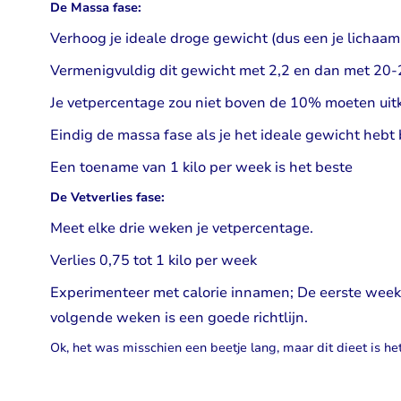
De Massa fase:
Verhoog je ideale droge gewicht (dus een je licha
Vermenigvuldig dit gewicht met 2,2 en dan met 20-2
Je vetpercentage zou niet boven de 10% moeten ui
Eindig de massa fase als je het ideale gewicht hebt 
Een toename van 1 kilo per week is het beste
De Vetverlies fase:
Meet elke drie weken je vetpercentage.
Verlies 0,75 tot 1 kilo per week
Experimenteer met calorie innamen; De eerste week
volgende weken is een goede richtlijn.
Ok, het was misschien een beetje lang, maar dit dieet is h