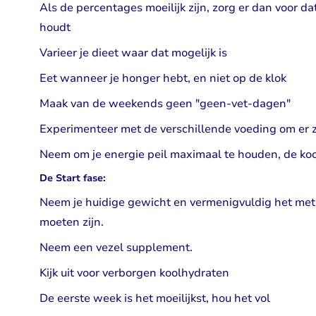
Als de percentages moeilijk zijn, zorg er dan voor 
houdt
Varieer je dieet waar dat mogelijk is
Eet wanneer je honger hebt, en niet op de klok
Maak van de weekends geen "geen-vet-dagen"
Experimenteer met de verschillende voeding om er z
Neem om je energie peil maximaal te houden, de ko
De Start fase:
Neem je huidige gewicht en vermenigvuldig het met
moeten zijn.
Neem een vezel supplement.
Kijk uit voor verborgen koolhydraten
De eerste week is het moeilijkst, hou het vol