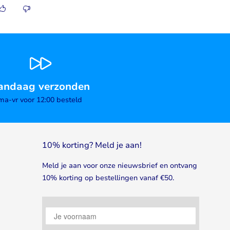
andaag verzonden
ma-vr voor 12:00 besteld
10% korting? Meld je aan!
Meld je aan voor onze nieuwsbrief en ontvang
10% korting op bestellingen vanaf €50.
Je voornaam