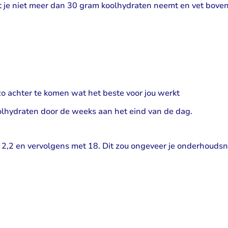
dat je niet meer dan 30 gram koolhydraten neemt en vet bov
o achter te komen wat het beste voor jou werkt
olhydraten door de weeks aan het eind van de dag.
 2,2 en vervolgens met 18. Dit zou ongeveer je onderhoudsn