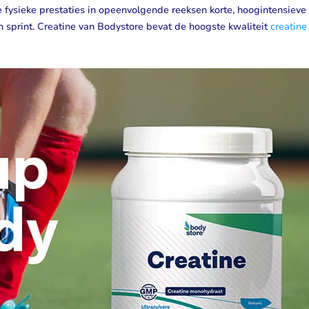
 fysieke prestaties in opeenvolgende reeksen korte, hoogintensieve
n sprint. Creatine van Bodystore bevat de hoogste kwaliteit
creatine