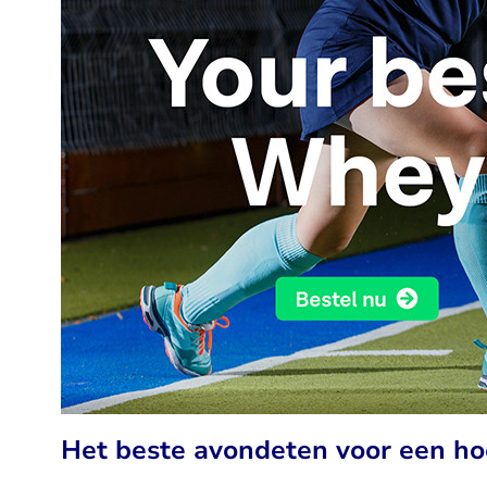
Het beste avondeten voor een ho