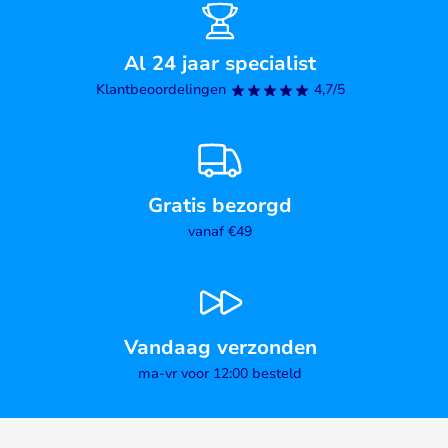
Al 24 jaar specialist
Klantbeoordelingen
4,7/5
Gratis bezorgd
vanaf €49
Vandaag verzonden
ma-vr voor 12:00 besteld