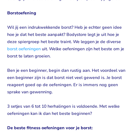
Borstoefening
Wil jij een indrukwekkende borst? Heb je echter geen idee
hoe je dat het beste aanpakt? Bodystore legt je uit hoe je
deze spiergroep het beste traint. We leggen je de diverse
borst oefeningen
uit. Welke oefeningen zijn het beste om je
borst te laten groeien.
Ben je een beginner, begin dan rustig aan. Het voordeel van
een beginner zijn is dat borst niet veel gewend is. Je borst
reageert goed op de oefeningen. Er is immers nog geen
sprake van gewenning.
3 setjes van 6 tot 10 herhalingen is voldoende. Met welke
oefeningen kan ik dan het beste beginnen?
De beste fitness oefeningen voor je borst: