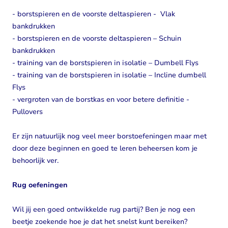
- borstspieren en de voorste deltaspieren - Vlak
bankdrukken
- borstspieren en de voorste deltaspieren – Schuin
bankdrukken
- training van de borstspieren in isolatie – Dumbell Flys
- training van de borstspieren in isolatie – Incline dumbell
Flys
- vergroten van de borstkas en voor betere definitie -
Pullovers
Er zijn natuurlijk nog veel meer borstoefeningen maar met
door deze beginnen en goed te leren beheersen kom je
behoorlijk ver.
Rug oefeningen
Wil jij een goed ontwikkelde rug partij? Ben je nog een
beetje zoekende hoe je dat het snelst kunt bereiken?