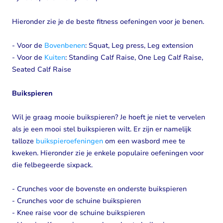
Hieronder zie je de beste fitness oefeningen voor je benen.
- Voor de
Bovenbenen
: Squat, Leg press, Leg extension
- Voor de
Kuiten
: Standing Calf Raise, One Leg Calf Raise,
Seated Calf Raise
Buikspieren
Wil je graag mooie buikspieren? Je hoeft je niet te vervelen
als je een mooi stel buikspieren wilt. Er zijn er namelijk
talloze
buikspieroefeningen
om een wasbord mee te
kweken. Hieronder zie je enkele populaire oefeningen voor
die felbegeerde sixpack.
- Crunches voor de bovenste en onderste buikspieren
- Crunches voor de schuine buikspieren
- Knee raise voor de schuine buikspieren