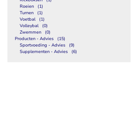
Roeien
(1)
Turnen
(1)
Voetbal
(1)
Volleybal
(0)
Zwemmen
(0)
Producten - Advies
(15)
Sportvoeding - Advies
(9)
Supplementen - Advies
(6)