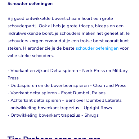
Schouder oefeningen
Bij goed ontwikkelde bovenlichaam hoort een grote
schouderpartij. Ook al heb je grote triceps, biceps en een
indrukwekkende borst, je schouders maken het geheel af. Je
schouders zorgen ervoor dat je een trotse borst vooruit kunt
steken. Hieronder zie je de beste
schouder oefeningen
voor
volle sterke schouders.
- Voorkant en zijkant Delta spieren - Neck Press en Military
Press
- Deltaspieren en de bovenbeenspieren - Clean and Press
- Voorkant delta spieren - Front Dumbell Raises
- Achterkant delta spieren – Bent over Dumbell Laterals
- ontwikkeling bovenkant trapezius – Upright Rows
- Ontwikkeling bovenkant trapezius - Shrugs