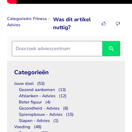
Categorieën:
Fitness -
Was dit artikel
Advies
nuttig?
Categorieën
Jouw doel
(53)
Gezond aankomen
(13)
Afslanken - Advies
(12)
Beter figuur
(4)
Gezondheid - Advies
(8)
Spieropbouw - Advies
(15)
Slapen - Advies
(1)
Voeding
(48)