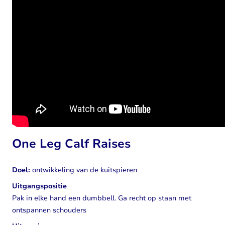
One Leg Calf Raises
Doel:
ontwikkeling van de kuitspieren
Uitgangspositie
Pak in elke hand een dumbbell. Ga recht op staan met
ontspannen schouders