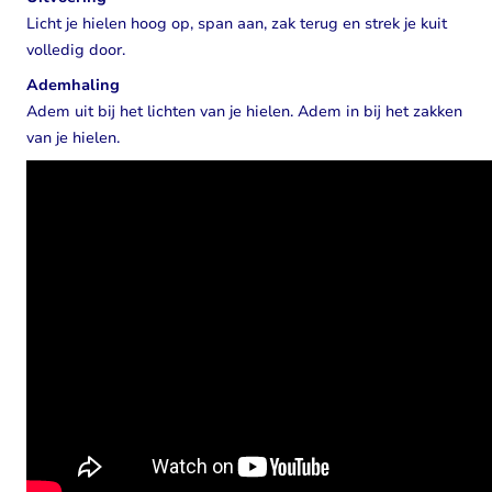
Licht je hielen hoog op, span aan, zak terug en strek je kuit
volledig door.
Ademhaling
Adem uit bij het lichten van je hielen. Adem in bij het zakken
van je hielen.