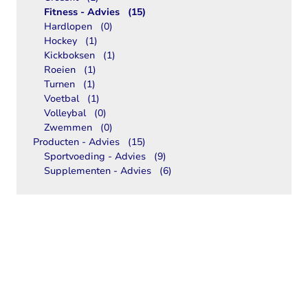
Fitness - Advies
(15)
Hardlopen
(0)
Hockey
(1)
Kickboksen
(1)
Roeien
(1)
Turnen
(1)
Voetbal
(1)
Volleybal
(0)
Zwemmen
(0)
Producten - Advies
(15)
Sportvoeding - Advies
(9)
Supplementen - Advies
(6)