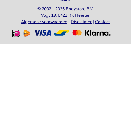
© 2002 - 2026 Bodystore B.V.
Vogt 19, 6422 RK Heerlen
Algemene voorwaarden
|
Disclaimer
|
Contact