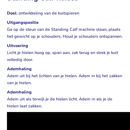
Doel:
ontwikkeling van de kuitspieren
Uitgangspositie
Ga op de steun van de Standing Calf machine staan, plaats
het gewicht op je schouders. Houd je schouders ontspannen.
Uitvoering
Licht je hielen hoog op, span aan, zak terug en strek je kuit
volledig door.
Ademhaling
Adem uit bij het lichten van je hielen. Adem in bij het zakken
van je hielen.
Ademhaling
Adem uit als terwijl je de hielen licht. Adem in als je de
hielen laat zakken.