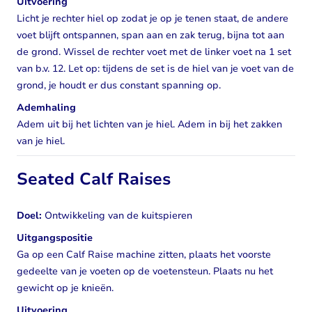
Uitvoering
Licht je rechter hiel op zodat je op je tenen staat, de andere
voet blijft ontspannen, span aan en zak terug, bijna tot aan
de grond. Wissel de rechter voet met de linker voet na 1 set
van b.v. 12. Let op: tijdens de set is de hiel van je voet van de
grond, je houdt er dus constant spanning op.
Ademhaling
Adem uit bij het lichten van je hiel. Adem in bij het zakken
van je hiel.
Seated Calf Raises
Doel:
Ontwikkeling van de kuitspieren
Uitgangspositie
Ga op een Calf Raise machine zitten, plaats het voorste
gedeelte van je voeten op de voetensteun. Plaats nu het
gewicht op je knieën.
Uitvoering