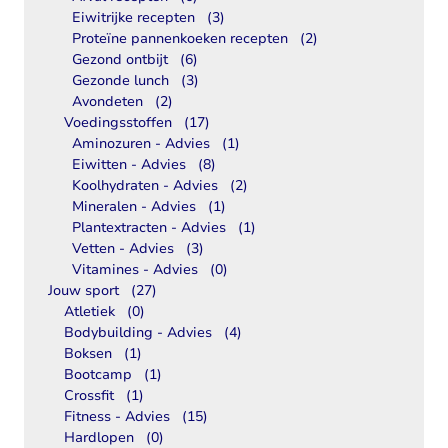
Eiwitrijke recepten
(3)
Proteïne pannenkoeken recepten
(2)
Gezond ontbijt
(6)
Gezonde lunch
(3)
Avondeten
(2)
Voedingsstoffen
(17)
Aminozuren - Advies
(1)
Eiwitten - Advies
(8)
Koolhydraten - Advies
(2)
Mineralen - Advies
(1)
Plantextracten - Advies
(1)
Vetten - Advies
(3)
Vitamines - Advies
(0)
Jouw sport
(27)
Atletiek
(0)
Bodybuilding - Advies
(4)
Boksen
(1)
Bootcamp
(1)
Crossfit
(1)
Fitness - Advies
(15)
Hardlopen
(0)