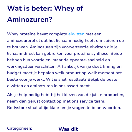
Wat is beter: Whey of
Aminozuren?
Whey proteïne bevat complete
eiwitten
met een
aminozuurprofiel dat het lichaam nodig heeft om spieren op
te bouwen. Aminozuren zijn voorverteerde eiwitten die je
lichaam direct kan gebruiken voor proteïne synthese. Beide
hebben hun voordelen, maar de opname-snelheid en
werkingsduur verschillen. Afhankelijk van je doel, timing en
budget moet je bepalen welk product op welk moment het
beste voor je werkt. Wil je snel resultaat? Bekijk de beste
eiwitten en aminozuren in ons assortiment.
Als je hulp nodig hebt bij het kiezen van de juiste producten,
neem dan gerust contact op met ons service team.
Bodystore staat altijd klaar om je vragen te beantwoorden.
Categorieën:
Was dit