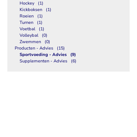
Hockey
(1)
Kickboksen
(1)
Roeien
(1)
Turnen
(1)
Voetbal
(1)
Volleybal
(0)
Zwemmen
(0)
Producten - Advies
(15)
Sportvoeding - Advies
(9)
Supplementen - Advies
(6)