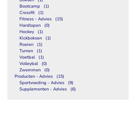
Bootcamp
(1)
Crossfit
(1)
Fitness - Advies
(15)
Hardlopen
(0)
Hockey
(1)
Kickboksen
(1)
Roeien
(1)
Turnen
(1)
Voetbal
(1)
Volleybal
(0)
Zwemmen
(0)
Producten - Advies
(15)
Sportvoeding - Advies
(9)
Supplementen - Advies
(6)