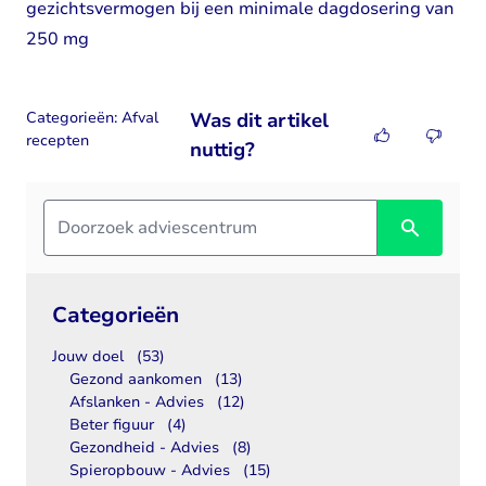
gezichtsvermogen bij een minimale dagdosering van
250 mg
Categorieën:
Afval
Was dit artikel
recepten
nuttig?
Categorieën
Jouw doel
(53)
Gezond aankomen
(13)
Afslanken - Advies
(12)
Beter figuur
(4)
Gezondheid - Advies
(8)
Spieropbouw - Advies
(15)