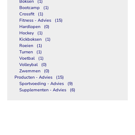
Boksen
(1)
Bootcamp
(1)
Crossfit
(1)
Fitness - Advies
(15)
Hardlopen
(0)
Hockey
(1)
Kickboksen
(1)
Roeien
(1)
Turnen
(1)
Voetbal
(1)
Volleybal
(0)
Zwemmen
(0)
Producten - Advies
(15)
Sportvoeding - Advies
(9)
Supplementen - Advies
(6)