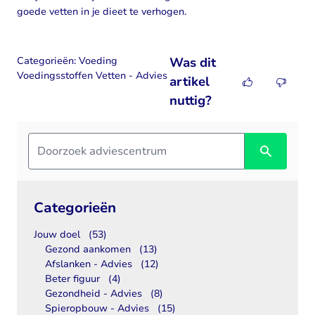
goede vetten in je dieet te verhogen.
Categorieën:
Voeding
Was dit
Voedingsstoffen
Vetten - Advies
artikel
nuttig?
Categorieën
Jouw doel
(53)
Gezond aankomen
(13)
Afslanken - Advies
(12)
Beter figuur
(4)
Gezondheid - Advies
(8)
Spieropbouw - Advies
(15)