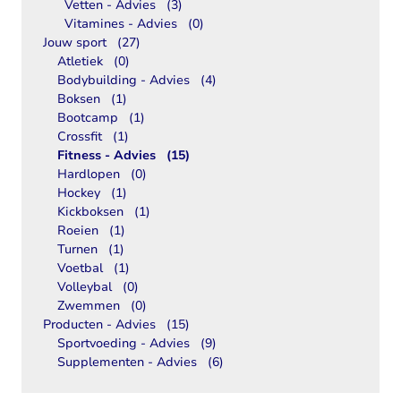
Vetten - Advies
(3)
Vitamines - Advies
(0)
Jouw sport
(27)
Atletiek
(0)
Bodybuilding - Advies
(4)
Boksen
(1)
Bootcamp
(1)
Crossfit
(1)
Fitness - Advies
(15)
Hardlopen
(0)
Hockey
(1)
Kickboksen
(1)
Roeien
(1)
Turnen
(1)
Voetbal
(1)
Volleybal
(0)
Zwemmen
(0)
Producten - Advies
(15)
Sportvoeding - Advies
(9)
Supplementen - Advies
(6)