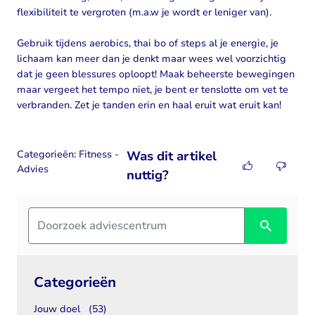
flexibiliteit te vergroten (m.a.w je wordt er leniger van).
Gebruik tijdens aerobics, thai bo of steps al je energie, je
lichaam kan meer dan je denkt maar wees wel voorzichtig
dat je geen blessures oploopt! Maak beheerste bewegingen
maar vergeet het tempo niet, je bent er tenslotte om vet te
verbranden. Zet je tanden erin en haal eruit wat eruit kan!
Categorieën:
Fitness -
Was dit artikel
Advies
nuttig?
Categorieën
Jouw doel
(53)