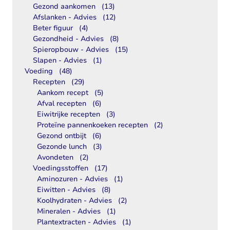
Gezond aankomen
(13)
Afslanken - Advies
(12)
Beter figuur
(4)
Gezondheid - Advies
(8)
Spieropbouw - Advies
(15)
Slapen - Advies
(1)
Voeding
(48)
Recepten
(29)
Aankom recept
(5)
Afval recepten
(6)
Eiwitrijke recepten
(3)
Proteïne pannenkoeken recepten
(2)
Gezond ontbijt
(6)
Gezonde lunch
(3)
Avondeten
(2)
Voedingsstoffen
(17)
Aminozuren - Advies
(1)
Eiwitten - Advies
(8)
Koolhydraten - Advies
(2)
Mineralen - Advies
(1)
Plantextracten - Advies
(1)