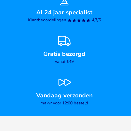
Al 24 jaar specialist
Klantbeoordelingen
4,7/5
Gratis bezorgd
vanaf €49
Vandaag verzonden
ma-vr voor 12:00 besteld