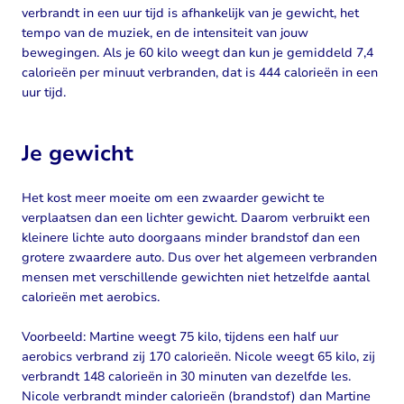
verbrandt in een uur tijd is afhankelijk van je gewicht, het
tempo van de muziek, en de intensiteit van jouw
bewegingen. Als je 60 kilo weegt dan kun je gemiddeld 7,4
calorieën per minuut verbranden, dat is 444 calorieën in een
uur tijd.
Je gewicht
Het kost meer moeite om een zwaarder gewicht te
verplaatsen dan een lichter gewicht. Daarom verbruikt een
kleinere lichte auto doorgaans minder brandstof dan een
grotere zwaardere auto. Dus over het algemeen verbranden
mensen met verschillende gewichten niet hetzelfde aantal
calorieën met aerobics.
Voorbeeld: Martine weegt 75 kilo, tijdens een half uur
aerobics verbrand zij 170 calorieën. Nicole weegt 65 kilo, zij
verbrandt 148 calorieën in 30 minuten van dezelfde les.
Nicole verbrandt minder calorieën (brandstof) dan Martine