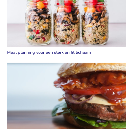
Meal planning voor een sterk en fit lichaam