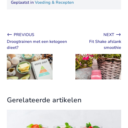
Geplaatst in
Voeding & Recepten
←
→
PREVIOUS
NEXT
Droogtrainen met een ketogeen
Fit Shake afslank
dieet?
smoothie
Gerelateerde artikelen