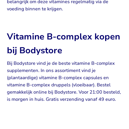
belangrijk om deze vitamines regelmatig via de
voeding binnen te krijgen.
Vitamine B-complex kopen
bij Bodystore
Bij Bodystore vind je de beste vitamine B-complex
supplementen. In ons assortiment vind je
(plantaardige) vitamine B-complex capsules en
vitamine B-complex druppels (vloeibaar). Bestel
gemakkelijk online bij Bodystore. Voor 21:00 besteld,
is morgen in huis. Gratis verzending vanaf 49 euro.