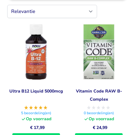
Ultra B12 Liquid 5000mcg
Vitamin Code RAW B-
Complex
5
beoordeling(en)
0
beoordeling(en)
Op voorraad
Op voorraad
€ 17,99
€ 24,99