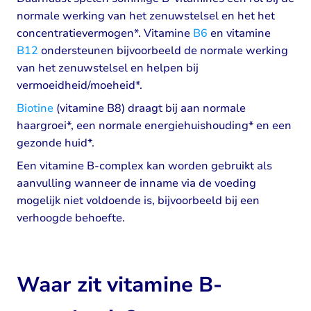
normale werking van het zenuwstelsel en het het
concentratievermogen*. Vitamine
B6
en vitamine
B12
ondersteunen bijvoorbeeld de normale werking
van het zenuwstelsel en helpen bij
vermoeidheid/moeheid*.
Biotine
(vitamine B8) draagt bij aan normale
haargroei*, een normale energiehuishouding* en een
gezonde huid*.
Een vitamine B-complex kan worden gebruikt als
aanvulling wanneer de inname via de voeding
mogelijk niet voldoende is, bijvoorbeeld bij een
verhoogde behoefte.
Waar zit vitamine B-