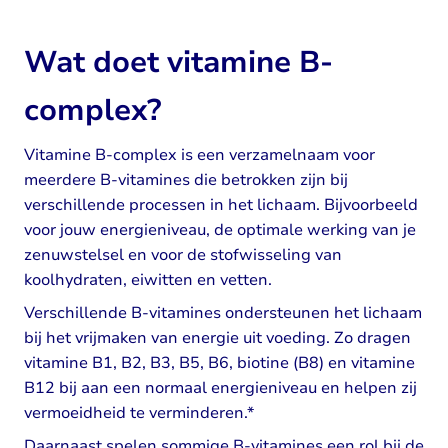
Wat doet vitamine B-
complex?
Vitamine B-complex is een verzamelnaam voor
meerdere B-vitamines die betrokken zijn bij
verschillende processen in het lichaam. Bijvoorbeeld
voor jouw energieniveau, de optimale werking van je
zenuwstelsel en voor de stofwisseling van
koolhydraten, eiwitten en vetten.
Verschillende B-vitamines ondersteunen het lichaam
bij het vrijmaken van energie uit voeding. Zo dragen
vitamine B1, B2, B3, B5, B6, biotine (B8) en vitamine
B12 bij aan een normaal energieniveau en helpen zij
vermoeidheid te verminderen.*
Daarnaast spelen sommige B-vitamines een rol bij de