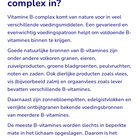
complex in?
Vitamine B-complex komt van nature voor in veel
verschillende voedingsmiddelen. Een gevarieerd en
evenwichtig voedingspatroon helpt om voldoende B-
vitamines binnen te krijgen.
Goede natuurlijke bronnen van B-vitamines zijn
onder andere volkoren granen, eieren,
zuivelproducten, groene bladgroenten, peulvruchten,
noten en zaden. Ook dierlijke producten zoals vlees,
vis (bijvoorbeeld zalm) en orgaanvlees zoals lever
bevatten verschillende B-vitamines.
Daarnaast zijn zonnebloempitten, edelgistvlokken en
verrijkte ontbijtgranen bekende voedingsbronnen
van meerdere B-vitamines.
De meeste B-vitamines worden slechts in beperkte
mate in het lichaam opgeslagen. Daarom is het