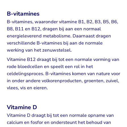
B-vitamines
B-vitamines, waaronder vitamine B1, B2, B3, B5, B6,
B8, B11 en B12, dragen bij aan een normaal
energieleverend metabolisme. Daarnaast dragen
verschillende B-vitamines bij aan de normale
werking van het zenuwstelsel.
Vitamine B12 draagt bij tot een normale vorming van
rode bloedcellen en speelt een rol in het
celdelingsproces. B-vitamines komen van nature voor
in onder andere volkorenproducten, groenten, zuivel,
vlees, vis en eieren.
Vitamine D
Vitamine D draagt bij tot een normale opname van
calcium en fosfor en ondersteunt het behoud van