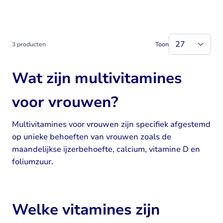
3
producten
Toon
Wat zijn multivitamines
voor vrouwen?
Multivitamines voor vrouwen zijn specifiek afgestemd
op unieke behoeften van vrouwen zoals de
maandelijkse ijzerbehoefte, calcium, vitamine D en
foliumzuur.
Welke vitamines zijn