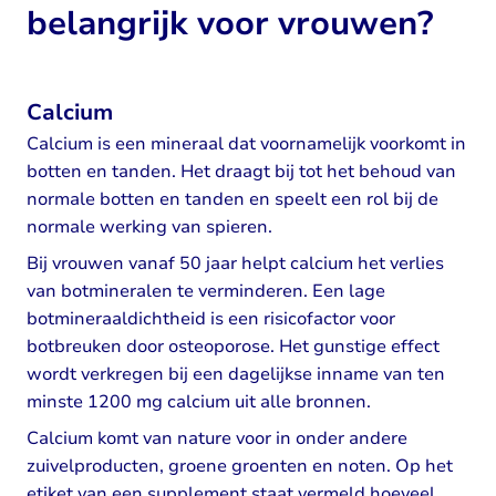
belangrijk voor vrouwen?
Calcium
Calcium is een mineraal dat voornamelijk voorkomt in
botten en tanden. Het draagt bij tot het behoud van
normale botten en tanden en speelt een rol bij de
normale werking van spieren.
Bij vrouwen vanaf 50 jaar helpt calcium het verlies
van botmineralen te verminderen. Een lage
botmineraaldichtheid is een risicofactor voor
botbreuken door osteoporose. Het gunstige effect
wordt verkregen bij een dagelijkse inname van ten
minste 1200 mg calcium uit alle bronnen.
Calcium komt van nature voor in onder andere
zuivelproducten, groene groenten en noten. Op het
etiket van een supplement staat vermeld hoeveel