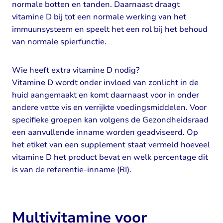
normale botten en tanden. Daarnaast draagt
vitamine D bij tot een normale werking van het
immuunsysteem en speelt het een rol bij het behoud
van normale spierfunctie.
Wie heeft extra vitamine D nodig?
Vitamine D wordt onder invloed van zonlicht in de
huid aangemaakt en komt daarnaast voor in onder
andere vette vis en verrijkte voedingsmiddelen. Voor
specifieke groepen kan volgens de Gezondheidsraad
een aanvullende inname worden geadviseerd. Op
het etiket van een supplement staat vermeld hoeveel
vitamine D het product bevat en welk percentage dit
is van de referentie-inname (RI).
Multivitamine voor