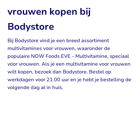
vrouwen kopen bij
Bodystore
Bij Bodystore vind je een breed assortiment
multivitamines voor vrouwen, waaronder de
populaire NOW Foods EVE - Multivitamine, speciaal
voor vrouwen. Als je een multivitamine voor vrouwen
wilt kopen, bezoek dan Bodystore. Bestel op
werkdagen voor 21.00 uur en je hebt je bestelling de
volgende dag al in huis.