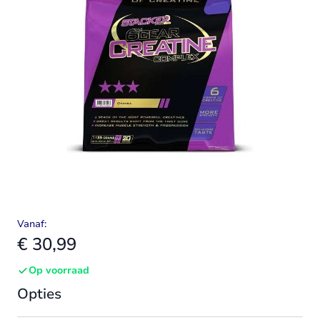
Vanaf:
€ 30,99
Op voorraad
Opties