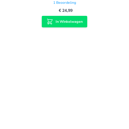
1
Beoordeling
€ 24,99
In Winkelwagen