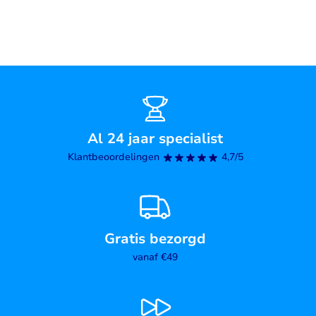
Al 24 jaar specialist
Klantbeoordelingen
4,7/5
Gratis bezorgd
vanaf €49