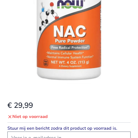
€ 29,99
Niet op voorraad
Stuur mij een bericht zodra dit product op voorraad is.