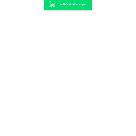
In Winkelwagen