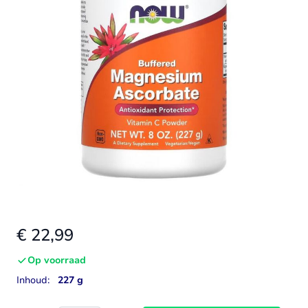
€ 22,99
Op voorraad
Inhoud:
227 g