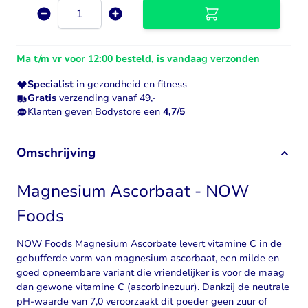
Aantal
Ma t/m vr voor 12:00 besteld, is vandaag verzonden
Specialist
in gezondheid en fitness
Gratis
verzending vanaf 49,-
Klanten geven Bodystore een
4,7/5
Omschrijving
Magnesium Ascorbaat - NOW
Foods
NOW Foods Magnesium Ascorbate levert vitamine C in de
gebufferde vorm van magnesium ascorbaat, een milde en
goed opneembare variant die vriendelijker is voor de maag
dan gewone vitamine C (ascorbinezuur). Dankzij de neutrale
pH-waarde van 7,0 veroorzaakt dit poeder geen zuur of