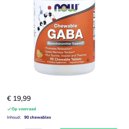
€ 19,99
Op voorraad
Inhoud:
90 chewables