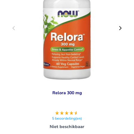
Relora 300 mg
5
beoordeling(en)
Niet beschikbaar