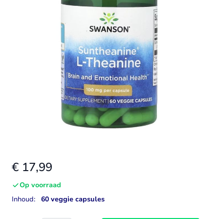
€ 17,99
Op voorraad
Inhoud:
60 veggie capsules