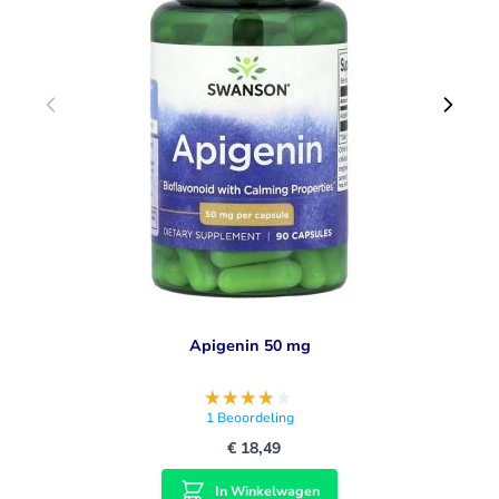
Apigenin 50 mg
1
Beoordeling
€ 18,49
In Winkelwagen