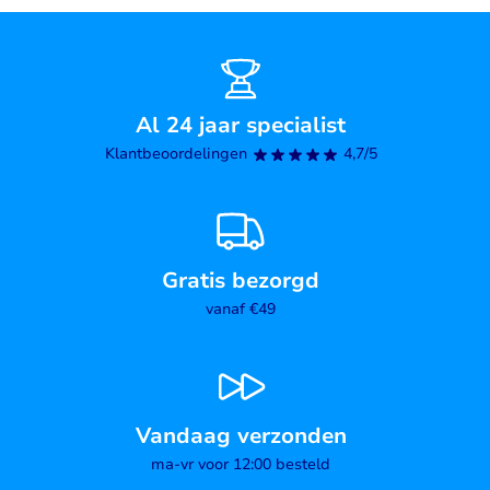
Al 24 jaar specialist
Klantbeoordelingen
4,7/5
Gratis bezorgd
vanaf €49
Vandaag verzonden
ma-vr voor 12:00 besteld