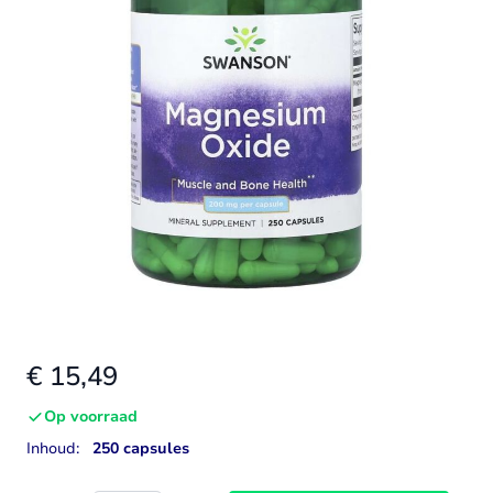
€ 15,49
Op voorraad
Inhoud:
250 capsules