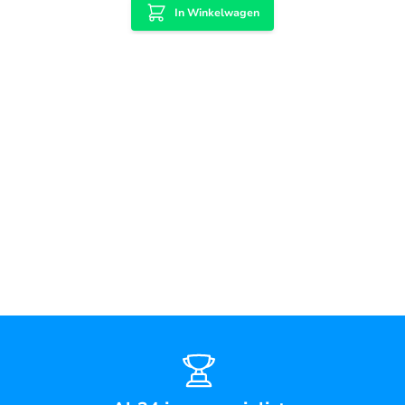
In Winkelwagen