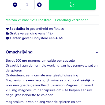
Aantal
Ma t/m vr voor 12:00 besteld, is vandaag verzonden
Specialist
in gezondheid en fitness
Gratis
verzending vanaf 49,-
Klanten geven Bodystore een
4,7/5
Omschrijving
Bevat 200 mg magnesium oxide per capsule
Draagt bij aan de normale werking van het zenuwstelsel en
de spieren
Ondersteunt een normale energiestofwisseling
Magnesium
is een belangrijk mineraal dat noodzakelijk is
voor een goede gezondheid. Swanson Magnesium levert
200 mg magnesium per capsule om u te helpen aan uw
dagelijkse behoefte te voldoen.
Magnesium is van belang voor de spieren en het