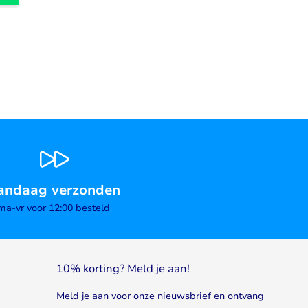
andaag verzonden
ma-vr voor 12:00 besteld
10% korting? Meld je aan!
Meld je aan voor onze nieuwsbrief en ontvang