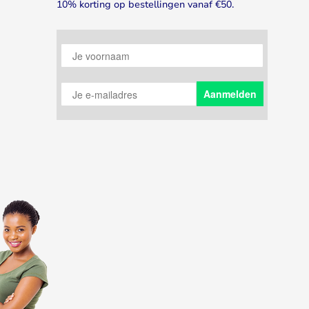
10% korting op bestellingen vanaf €50.
Je voornaam
Je e-mailadres
Aanmelden