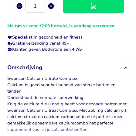
Aantal
Ma t/m vr voor 12:00 besteld, is vandaag verzonden
Specialist
in gezondheid en fitness
Gratis
verzending vanaf 49,-
Klanten geven Bodystore een
4,7/5
Omschrijving
Swanson Calcium Citrate Complex
Calcium is goed voor het behoud van sterke botten en
tanden
Ondersteunt de normale spierwerking
Krijg de calcium die u nodig heeft voor gezonde botten met
Swanson Calcium Citraat Complex. Met 250 mg calcium uit
calcium citraat
en calcium carbonaat in elke portie is deze
gemakkelijk opneembare calciumcombo het perfecte
supplement voor al je calciumbehoeften.