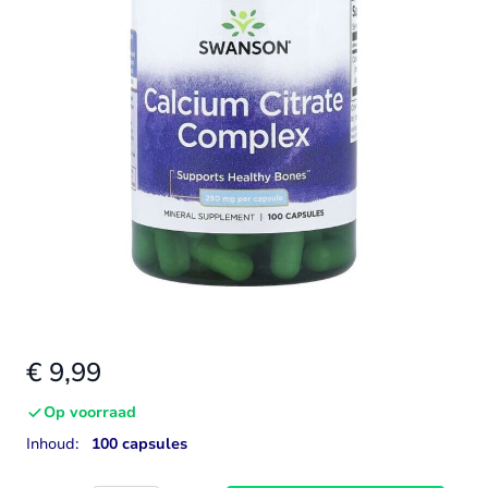
€ 9,99
Op voorraad
Inhoud:
100 capsules