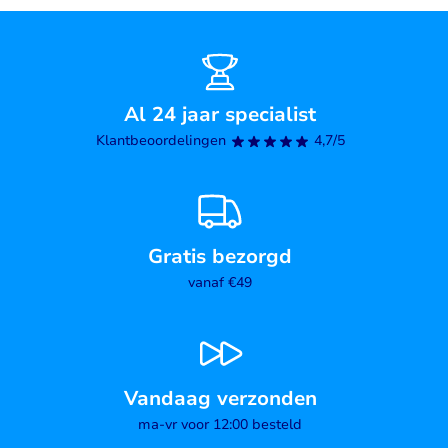
Al 24 jaar specialist
Klantbeoordelingen
4,7/5
Gratis bezorgd
vanaf €49
Vandaag verzonden
ma-vr voor 12:00 besteld