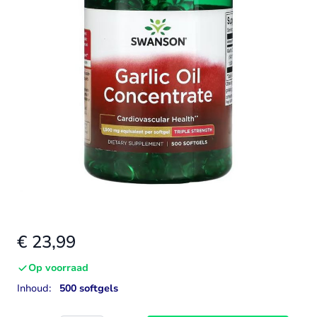
€ 23,99
Op voorraad
Inhoud:
500 softgels