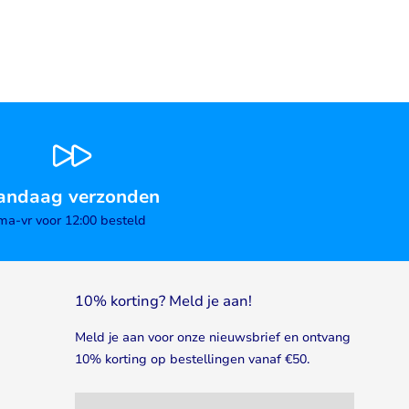
andaag verzonden
ma-vr voor 12:00 besteld
10% korting? Meld je aan!
Meld je aan voor onze nieuwsbrief en ontvang
10% korting op bestellingen vanaf €50.