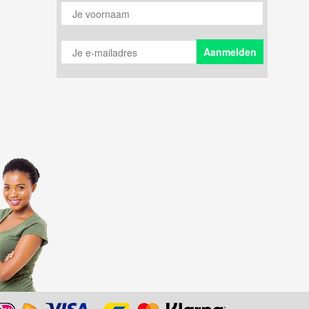
Je voornaam
Je e-mailadres
Aanmelden