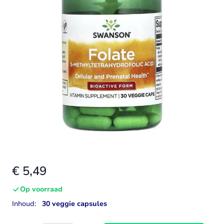
€ 5,49
Op voorraad
Inhoud:
30 veggie capsules