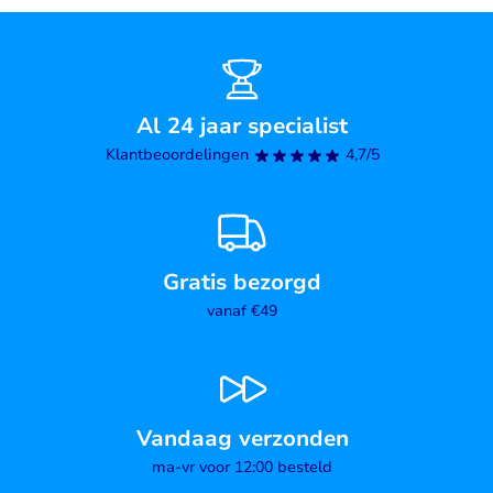
Al 24 jaar specialist
Klantbeoordelingen
4,7/5
Gratis bezorgd
vanaf €49
Vandaag verzonden
ma-vr voor 12:00 besteld