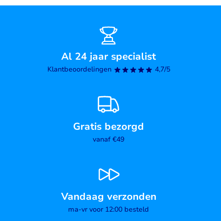
Al 24 jaar specialist
Klantbeoordelingen
4,7/5
Gratis bezorgd
vanaf €49
Vandaag verzonden
ma-vr voor 12:00 besteld