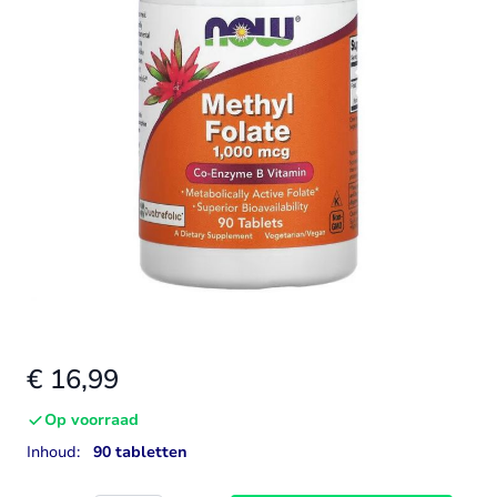
€ 16,99
Op voorraad
Inhoud:
90 tabletten