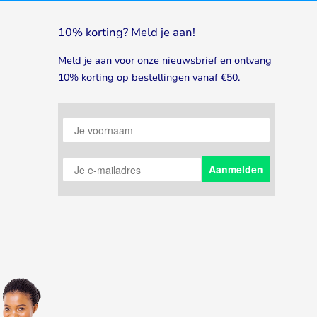
10% korting? Meld je aan!
Meld je aan voor onze nieuwsbrief en ontvang
10% korting op bestellingen vanaf €50.
Je voornaam
Je e-mailadres
Aanmelden