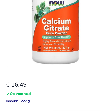
€ 16,49
Op voorraad
Inhoud:
227 g