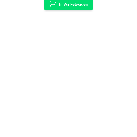
In Winkelwagen