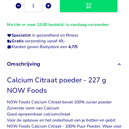
Aantal
Ma t/m vr voor 12:00 besteld, is vandaag verzonden
Specialist
in gezondheid en fitness
Gratis
verzending vanaf 49,-
Klanten geven Bodystore een
4,7/5
Omschrijving
Calcium Citraat poeder - 227 g
NOW Foods
NOW Foods Calcium Citraat bevat 100% zuiver poeder
Zuiverste vorm van Calcium
Goed opneembaar calciumcitraat
Voor de opbouw en het onderhoud van je botten en gebit
NOW Foods Calcium Citraat - 100% Puur Poeder, Waar voor