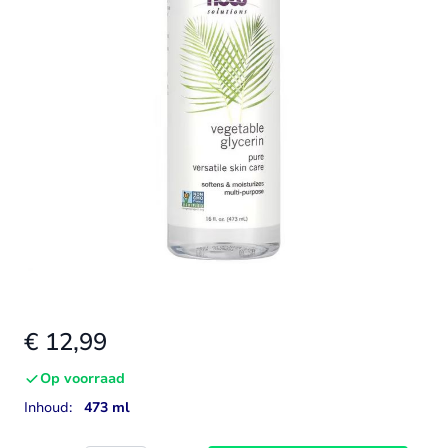
€ 12,99
Op voorraad
Inhoud:
473 ml