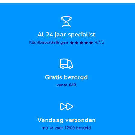
Al 24 jaar specialist
Klantbeoordelingen
4,7/5
Gratis bezorgd
vanaf €49
Vandaag verzonden
ma-vr voor 12:00 besteld