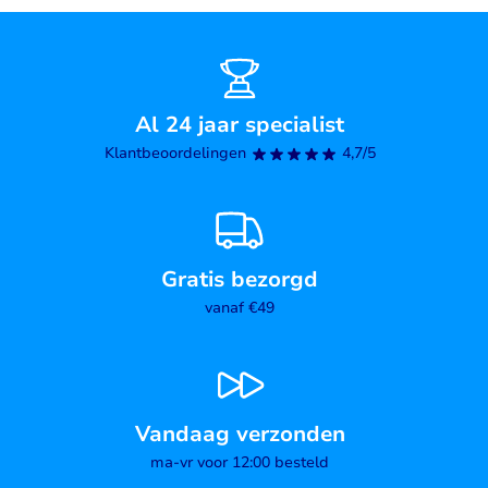
Al 24 jaar specialist
Klantbeoordelingen
4,7/5
Gratis bezorgd
vanaf €49
Vandaag verzonden
ma-vr voor 12:00 besteld