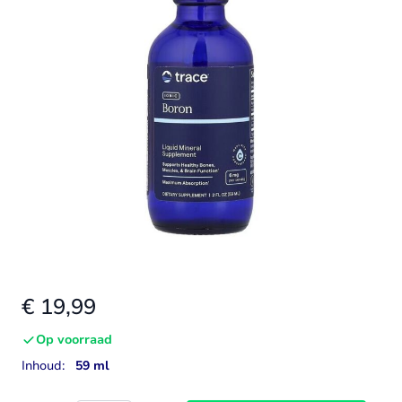
€ 19,99
Op voorraad
Inhoud:
59 ml