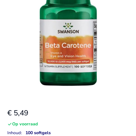
€ 5,49
Op voorraad
Inhoud:
100 softgels