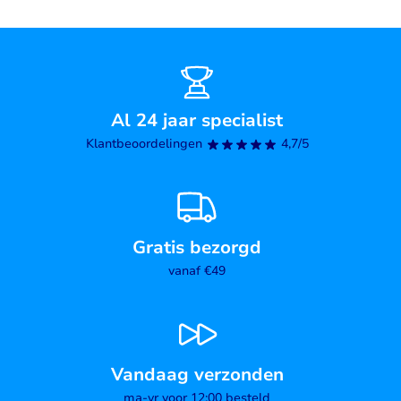
Al 24 jaar specialist
Klantbeoordelingen
4,7/5
Gratis bezorgd
vanaf €49
Vandaag verzonden
ma-vr voor 12:00 besteld