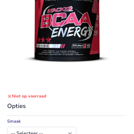
Niet op voorraad
Opties
Smaak