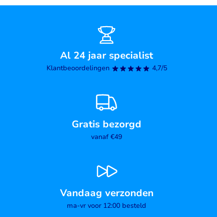
Al 24 jaar specialist
Klantbeoordelingen
4,7/5
Gratis bezorgd
vanaf €49
Vandaag verzonden
ma-vr voor 12:00 besteld