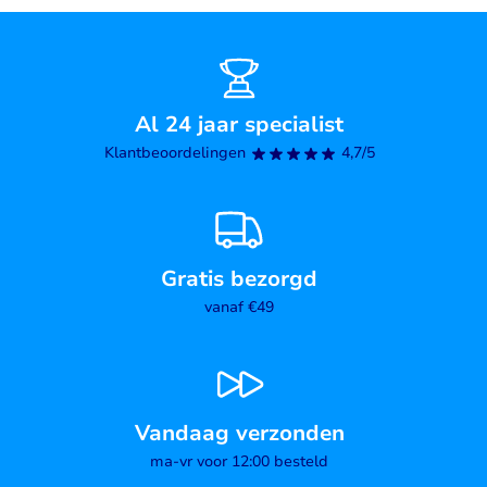
Al 24 jaar specialist
Klantbeoordelingen
4,7/5
Gratis bezorgd
vanaf €49
Vandaag verzonden
ma-vr voor 12:00 besteld