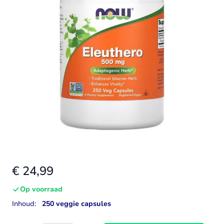
€ 24,99
Op voorraad
Inhoud:
250 veggie capsules